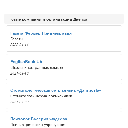
Новые
компании и организации
Днепра
Газета Фермер Приднепровья
Газеты
2022-01-14
EnglishBook UA
Школы иностранных языков
2021-09-10
Стоматологическая сеть клиник «ДантистЪ»
Стоматологические поликлиники
2021-07-30
Психолог Валерия Фадеева
Психиатрические учреждения