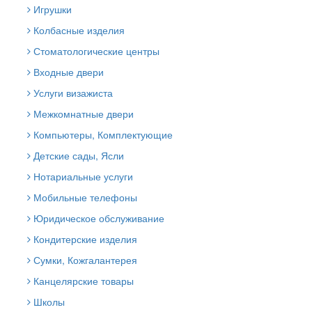
Игрушки
Колбасные изделия
Стоматологические центры
Входные двери
Услуги визажиста
Межкомнатные двери
Компьютеры, Комплектующие
Детские сады, Ясли
Нотариальные услуги
Мобильные телефоны
Юридическое обслуживание
Кондитерские изделия
Сумки, Кожгалантерея
Канцелярские товары
Школы