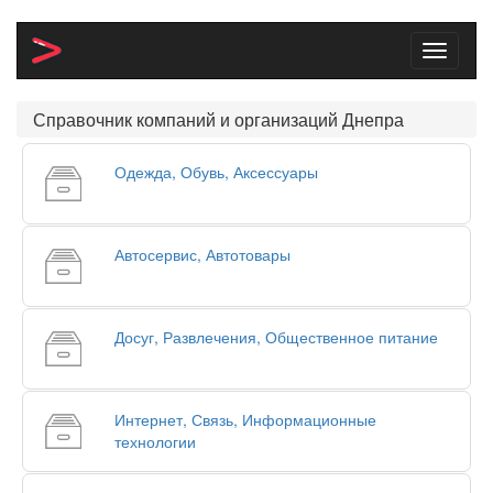
Toggle
navigati
Справочник компаний и организаций Днепра
Одежда, Обувь, Аксессуары
Автосервис, Автотовары
Досуг, Развлечения, Общественное питание
Интернет, Связь, Информационные
технологии