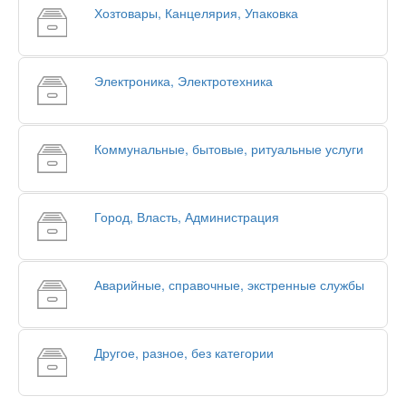
Хозтовары, Канцелярия, Упаковка
Электроника, Электротехника
Коммунальные, бытовые, ритуальные услуги
Город, Власть, Администрация
Аварийные, справочные, экстренные службы
Другое, разное, без категории