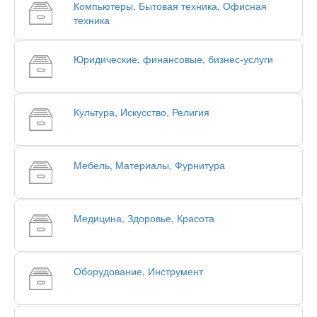
Компьютеры, Бытовая техника, Офисная
техника
Юридические, финансовые, бизнес-услуги
Культура, Искусство, Религия
Мебель, Материалы, Фурнитура
Медицина, Здоровье, Красота
Оборудование, Инструмент