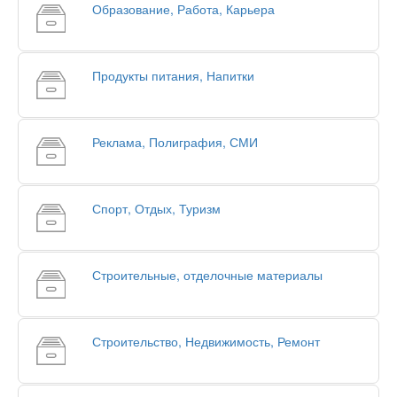
Образование, Работа, Карьера
Продукты питания, Напитки
Реклама, Полиграфия, СМИ
Спорт, Отдых, Туризм
Строительные, отделочные материалы
Строительство, Недвижимость, Ремонт