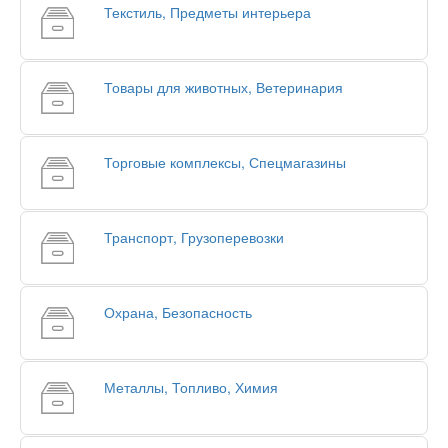
Текстиль, Предметы интерьера
Товары для животных, Ветеринария
Торговые комплексы, Спецмагазины
Транспорт, Грузоперевозки
Охрана, Безопасность
Металлы, Топливо, Химия