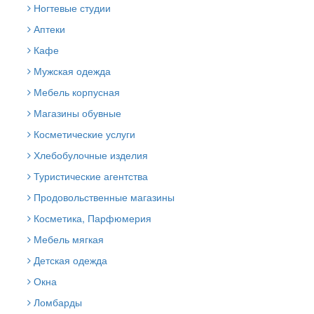
Ногтевые студии
Аптеки
Кафе
Мужская одежда
Мебель корпусная
Магазины обувные
Косметические услуги
Хлебобулочные изделия
Туристические агентства
Продовольственные магазины
Косметика, Парфюмерия
Мебель мягкая
Детская одежда
Окна
Ломбарды