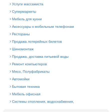
Услуги массажиста
Супермаркеты
Мебель для кухни
Аксессуары к мобильным телефонам
Рестораны
Продажа лотерейных билетов
Шиномонтаж
Продажа, доставка питьевой воды
Ремонт компьютеров
Мясо, Полуфабрикаты
Автомойки
Бытовая техника
Мебель офисная
Системы отопления, водоснабжения,
канализации